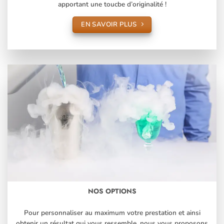
apportant une toucbe d’originalité !
EN SAVOIR PLUS
NOS OPTIONS
Pour personnaliser au maximum votre prestation et ainsi
obtenir un résultat qui vous ressemble, nous vous proposons