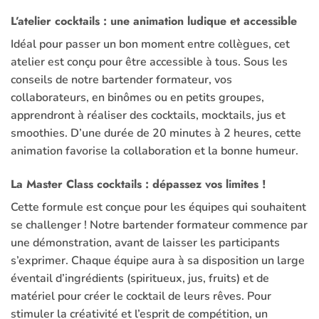
L’atelier cocktails : une animation ludique et accessible
Idéal pour passer un bon moment entre collègues, cet
atelier est conçu pour être accessible à tous. Sous les
conseils de notre bartender formateur, vos
collaborateurs, en binômes ou en petits groupes,
apprendront à réaliser des
cocktails
, mocktails, jus et
smoothies. D’une durée de 20 minutes à 2 heures, cette
animation favorise la collaboration et la bonne humeur.
La Master Class cocktails : dépassez vos limites !
Cette formule est conçue pour les équipes qui souhaitent
se challenger ! Notre bartender formateur commence par
une démonstration, avant de laisser les participants
s’exprimer. Chaque équipe aura à sa disposition un large
éventail d’ingrédients (spiritueux, jus, fruits) et de
matériel pour créer le
cocktail
de leurs rêves. Pour
stimuler la créativité et l’esprit de compétition, un