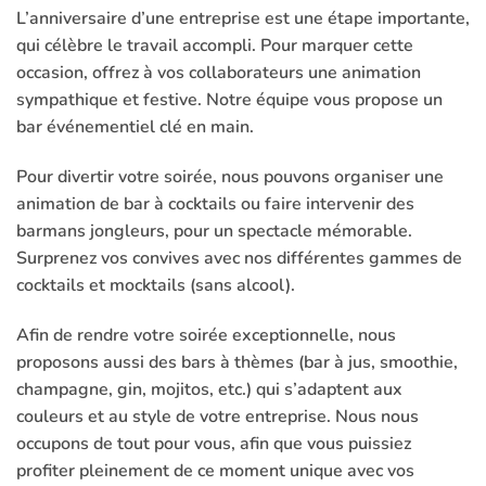
L’anniversaire d’une entreprise est une étape importante,
qui célèbre le travail accompli. Pour marquer cette
occasion, offrez à vos collaborateurs une animation
sympathique et festive. Notre équipe vous propose un
bar événementiel
clé en main.
Pour divertir votre soirée, nous pouvons organiser une
animation de bar à
cocktails
ou faire intervenir des
barmans jongleurs, pour un spectacle mémorable.
Surprenez vos convives avec nos différentes gammes de
cocktails et mocktails (sans alcool).
Afin de rendre votre soirée exceptionnelle, nous
proposons aussi des bars à thèmes (bar à jus, smoothie,
champagne, gin, mojitos, etc.) qui s’adaptent aux
couleurs et au style de votre entreprise. Nous nous
occupons de tout pour vous, afin que vous puissiez
profiter pleinement de ce moment unique avec vos