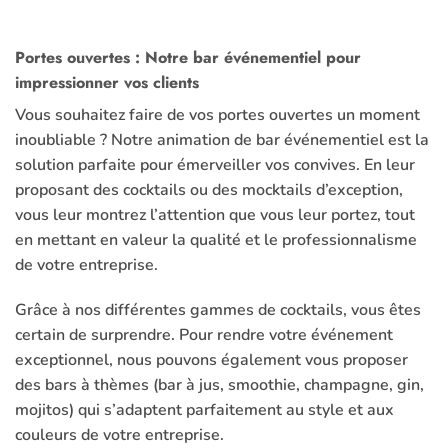
Portes ouvertes : Notre bar événementiel pour
impressionner vos clients
Vous souhaitez faire de vos portes ouvertes un moment
inoubliable ? Notre animation de
bar événementiel
est la
solution parfaite pour émerveiller vos convives. En leur
proposant des
cocktails
ou des mocktails d’exception,
vous leur montrez l’attention que vous leur portez, tout
en mettant en valeur la qualité et le professionnalisme
de votre entreprise.
Grâce à nos différentes gammes de cocktails, vous êtes
certain de surprendre. Pour rendre votre événement
exceptionnel, nous pouvons également vous proposer
des bars à thèmes (bar à jus, smoothie, champagne, gin,
mojitos) qui s’adaptent parfaitement au style et aux
couleurs de votre entreprise.