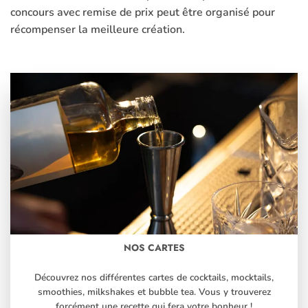
concours avec remise de prix peut être organisé pour
récompenser la meilleure création.
NOS CARTES
Découvrez nos différentes cartes de cocktails, mocktails,
smoothies, milkshakes et bubble tea. Vous y trouverez
forcément une recette qui fera votre bonheur !