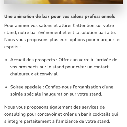
Une animation de bar pour vos salons professionnels
Pour animer vos salons et attirer l’attention sur votre
stand, notre
bar événementiel
est la solution parfaite.
Nous vous proposons plusieurs options pour marquer les
esprits :
Accueil des prospects :
Offrez un verre à l’arrivée de
vos prospects sur le stand pour créer un contact
chaleureux et convivial.
Soirée spéciale :
Confiez-nous l’organisation d’une
soirée spéciale inauguration sur votre stand.
Nous vous proposons également des services de
consulting pour concevoir et créer un
bar à cocktails
qui
s’intègre parfaitement à l’ambiance de votre stand.