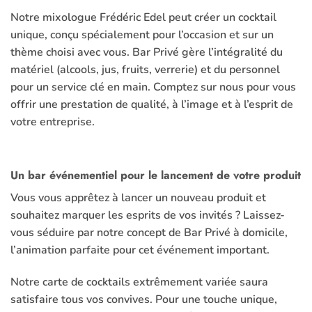
Notre mixologue Frédéric Edel peut créer un
cocktail
unique, conçu spécialement pour l’occasion et sur un
thème choisi avec vous.
Bar Privé
gère l’intégralité du
matériel (alcools, jus, fruits, verrerie) et du personnel
pour un service clé en main. Comptez sur nous pour vous
offrir une prestation de qualité, à l’image et à l’esprit de
votre entreprise.
Un bar événementiel pour le lancement de votre produit
Vous vous apprêtez à lancer un nouveau produit et
souhaitez marquer les esprits de vos invités ? Laissez-
vous séduire par notre concept de
Bar Privé
à domicile,
l’animation parfaite pour cet événement important.
Notre carte de
cocktails
extrêmement variée saura
satisfaire tous vos convives. Pour une touche unique,