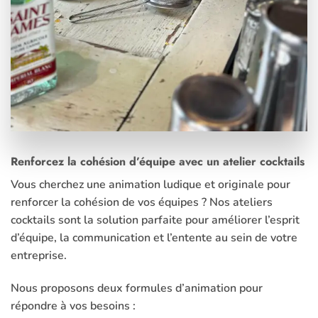
Renforcez la cohésion d’équipe avec un atelier cocktails
Vous cherchez une animation ludique et originale pour
renforcer la cohésion de vos équipes ? Nos ateliers
cocktails sont la solution parfaite pour améliorer l’esprit
d’équipe, la communication et l’entente au sein de votre
entreprise.
Nous proposons deux formules d’animation pour
répondre à vos besoins :