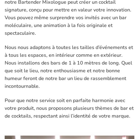
notre Bartender Mixologue peut créer un cocktail
signature, conçu pour mettre en valeur votre innovation.
Vous pouvez même surprendre vos invités avec un bar
moléculaire, une animation à la fois originale et
spectaculaire.
Nous nous adaptons à toutes les tailles d’événements et
à tous les espaces, en intérieur comme en extérieur.
Nous installons des bars de 1 à 10 mètres de long. Quel
que soit le lieu, notre enthousiasme et notre bonne
humeur feront de notre bar un lieu de rassemblement
incontournable.
Pour que notre service soit en parfaite harmonie avec
votre produit, nous proposons plusieurs thèmes de bar et
de
cocktails
, respectant ainsi l’identité de votre marque.