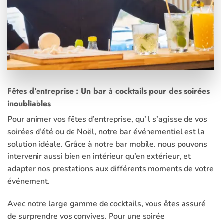
Fêtes d’entreprise : Un bar à cocktails pour des soirées
inoubliables
Pour animer vos fêtes d’entreprise, qu’il s’agisse de vos
soirées d’été ou de Noël, notre
bar événementiel
est la
solution idéale. Grâce à notre bar mobile, nous pouvons
intervenir aussi bien en intérieur qu’en extérieur, et
adapter nos prestations aux différents moments de votre
événement.
Avec notre large gamme de
cocktails
, vous êtes assuré
de surprendre vos convives. Pour une soirée