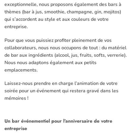
exceptionnelle, nous proposons également des bars à
thèmes (bar à jus, smoothie, champagne, gin, mojitos)
qui s’accordent au style et aux couleurs de votre
entreprise.
Pour que vous puissiez profiter pleinement de vos
collaborateurs, nous nous occupons de tout : du matériel
de bar aux ingrédients (alcool, jus, fruits, softs, verrerie).
Nous nous adaptons également aux petits
emplacements.
Laissez-nous prendre en charge l’animation de votre
soirée pour un événement qui restera gravé dans les
mémoires !
Un bar événementiel pour l’anniversaire de votre
entreprise