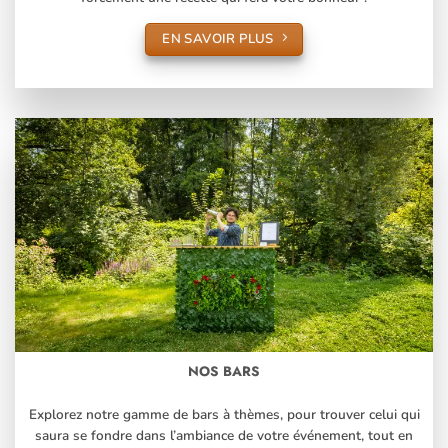
EN SAVOIR PLUS
NOS BARS
Explorez notre gamme de bars à thèmes, pour trouver celui qui
saura se fondre dans l’ambiance de votre événement, tout en