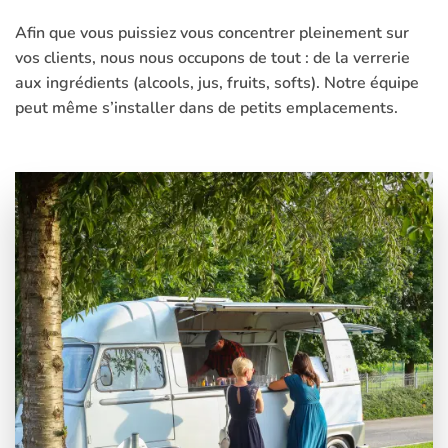
Afin que vous puissiez vous concentrer pleinement sur
vos clients, nous nous occupons de tout : de la verrerie
aux ingrédients (alcools, jus, fruits, softs). Notre équipe
peut même s’installer dans de petits emplacements.