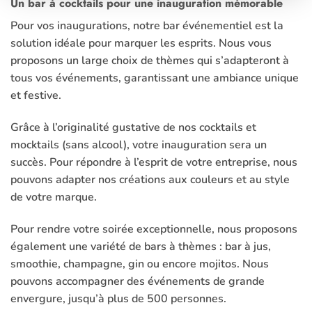
Un bar à cocktails pour une inauguration mémorable
Pour vos inaugurations, notre
bar événementiel
est la
solution idéale pour marquer les esprits. Nous vous
proposons un large choix de thèmes qui s’adapteront à
tous vos événements, garantissant une ambiance unique
et festive.
Grâce à l’originalité gustative de nos
cocktails
et
mocktails (sans alcool), votre inauguration sera un
succès. Pour répondre à l’esprit de votre entreprise, nous
pouvons adapter nos créations aux couleurs et au style
de votre marque.
Pour rendre votre soirée exceptionnelle, nous proposons
également une variété de bars à thèmes : bar à jus,
smoothie, champagne, gin ou encore mojitos. Nous
pouvons accompagner des événements de grande
envergure, jusqu’à plus de 500 personnes.