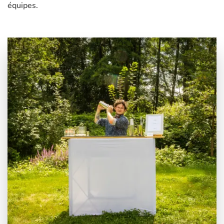
équipes.