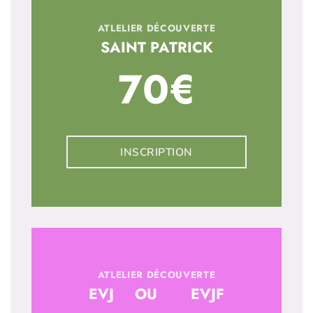
ATLELIER DÉCOUVERTE
SAINT PATRICK
70€
INSCRIPTION
ATLELIER DÉCOUVERTE
EVJ OU EVJF