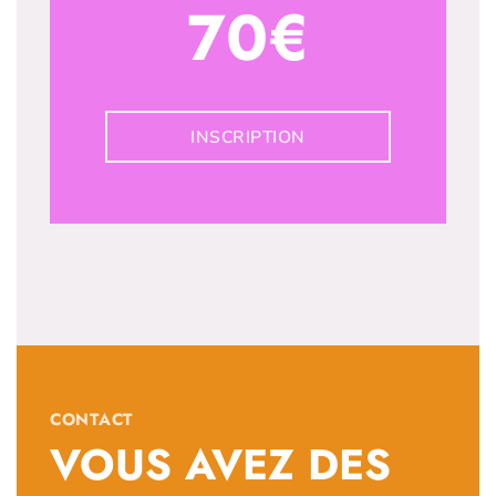
70€
INSCRIPTION
CONTACT
VOUS AVEZ DES