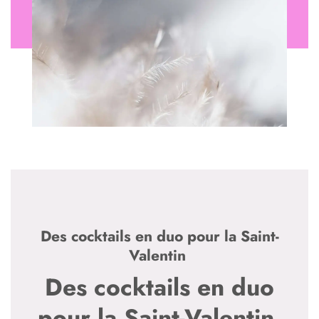
Des cocktails en duo pour la Saint-
Valentin
Des cocktails en duo
pour la Saint-Valentin