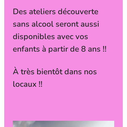
Des ateliers découverte
sans alcool seront aussi
disponibles avec vos
enfants à partir de 8 ans !!
À très bientôt dans nos
locaux !!