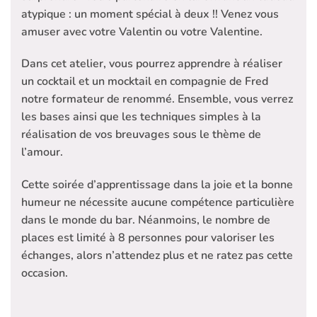
atypique : un moment spécial à deux !! Venez vous
amuser avec votre Valentin ou votre Valentine.
Dans cet atelier, vous pourrez apprendre à réaliser
un cocktail et un mocktail en compagnie de Fred
notre formateur de renommé. Ensemble, vous verrez
les bases ainsi que les techniques simples à la
réalisation de vos breuvages sous le thème de
l’amour.
Cette soirée d’apprentissage dans la joie et la bonne
humeur ne nécessite aucune compétence particulière
dans le monde du bar. Néanmoins, le nombre de
places est limité à 8 personnes pour valoriser les
échanges, alors n’attendez plus et ne ratez pas cette
occasion.