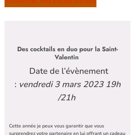
INSCRIPTION- PRIX ATELIER 70 € DUO
Des cocktails en duo pour la Saint-
Valentin
Date de l’évènement
:
vendredi 3 mars 2023 19h
/21h
Cette année je peux vous garantir que vous
surprendrez votre partenaire en lui offrant un cadeau