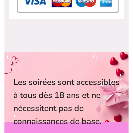
Les soirées sont accessibles
à tous dès 18 ans et ne
nécessitent pas de
connaissances de base.