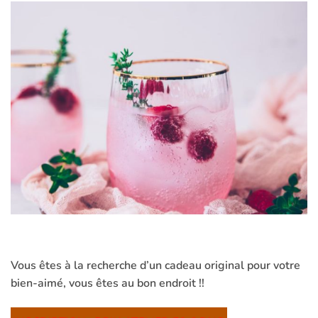
Vous êtes à la recherche d’un cadeau original pour votre
bien-aimé, vous êtes au bon endroit !!