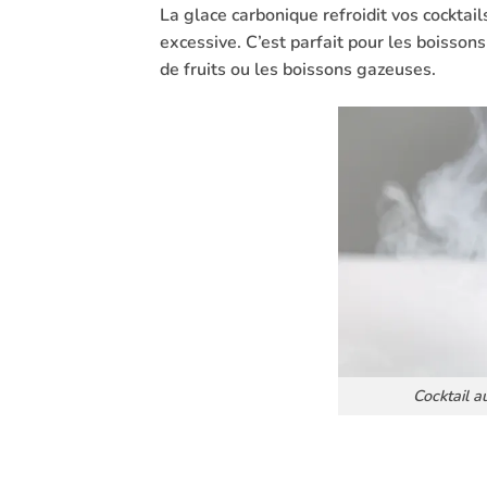
La glace carbonique refroidit vos cocktail
excessive. C’est parfait pour les boisson
de fruits ou les boissons gazeuses.
Cocktail a