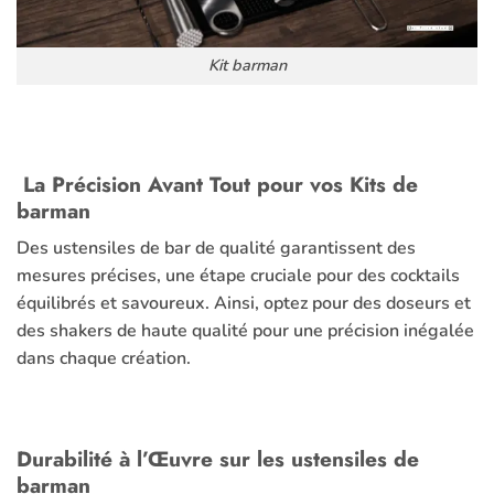
Kit barman
La Précision Avant Tout pour vos Kits de
barman
Des ustensiles de bar de qualité garantissent des
mesures précises, une étape cruciale pour des cocktails
équilibrés et savoureux. Ainsi, optez pour des doseurs et
des shakers de haute qualité pour une précision inégalée
dans chaque création.
Durabilité à l’Œuvre sur les ustensiles de
barman