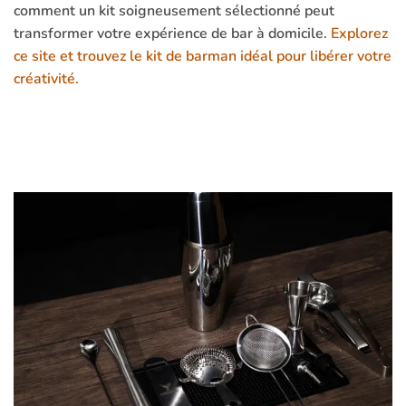
comment un kit soigneusement sélectionné peut
transformer votre expérience de bar à domicile.
Explorez
ce site et trouvez le kit de barman idéal pour libérer votre
créativité.