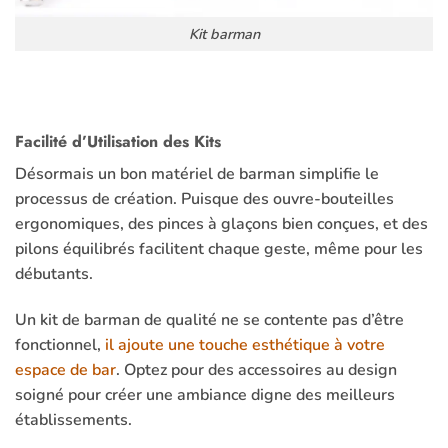
Kit barman
Facilité d’Utilisation des Kits
Désormais un bon matériel de barman simplifie le
processus de création. Puisque des ouvre-bouteilles
ergonomiques, des pinces à glaçons bien conçues, et des
pilons équilibrés facilitent chaque geste, même pour les
débutants.
Un kit de barman de qualité ne se contente pas d’être
fonctionnel,
il ajoute une touche esthétique à votre
espace de bar
. Optez pour des accessoires au design
soigné pour créer une ambiance digne des meilleurs
établissements.