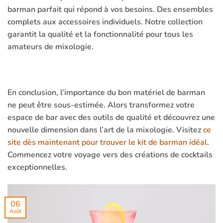
barman parfait qui répond à vos besoins. Des ensembles
complets aux accessoires individuels. Notre collection
garantit la qualité et la fonctionnalité pour tous les
amateurs de mixologie.
En conclusion, l’importance du bon matériel de barman
ne peut être sous-estimée. Alors transformez votre
espace de bar avec des outils de qualité et découvrez une
nouvelle dimension dans l’art de la mixologie. Visitez
ce
site dès maintenant pour trouver le kit de barman idéal
.
Commencez votre voyage vers des créations de cocktails
exceptionnelles.
06
Août