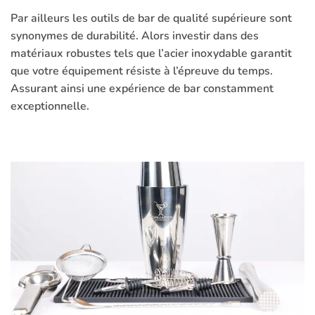
Par ailleurs les outils de bar de qualité supérieure sont
synonymes de durabilité. Alors investir dans des
matériaux robustes tels que l’acier inoxydable garantit
que votre équipement résiste à l’épreuve du temps.
Assurant ainsi une expérience de bar constamment
exceptionnelle.