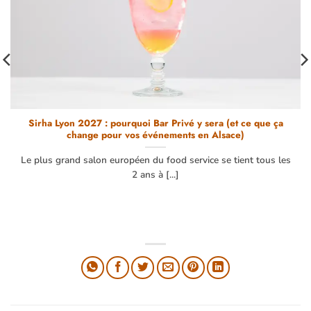
Sirha Lyon 2027 : pourquoi Bar Privé y sera (et ce que ça
change pour vos événements en Alsace)
Le plus grand salon européen du food service se tient tous les
2 ans à [...]