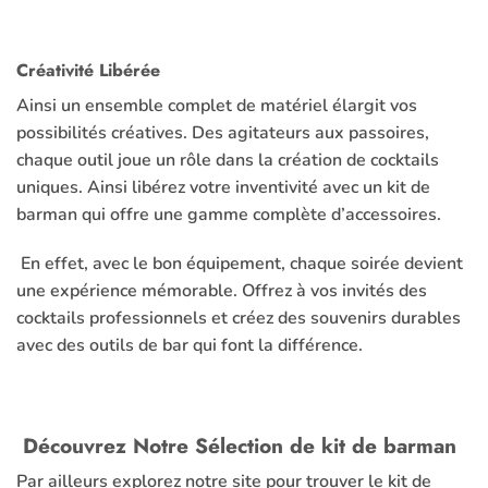
Créativité Libérée
Ainsi un ensemble complet de matériel élargit vos
possibilités créatives. Des agitateurs aux passoires,
chaque outil joue un rôle dans la création de cocktails
uniques. Ainsi libérez votre inventivité avec un kit de
barman qui offre une gamme complète d’accessoires.
En effet, avec le bon équipement, chaque soirée devient
une expérience mémorable. Offrez à vos invités des
cocktails professionnels et créez des souvenirs durables
avec des outils de bar qui font la différence.
Découvrez Notre Sélection de kit de barman
Par ailleurs explorez notre site pour trouver le kit de